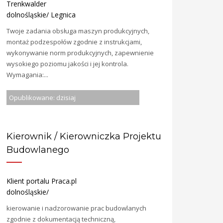
Trenkwalder
dolnośląskie/ Legnica
Twoje zadania obsługa maszyn produkcyjnych,
montaż podzespołów zgodnie z instrukcjami,
wykonywanie norm produkcyjnych, zapewnienie
wysokiego poziomu jakości i jej kontrola.
Wymagania:...
Opublikowane: dzisiaj
Kierownik / Kierowniczka Projektu
Budowlanego
Klient portalu Praca.pl
dolnośląskie/
kierowanie i nadzorowanie prac budowlanych
zgodnie z dokumentacją techniczną,