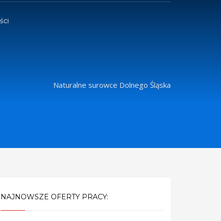
ści
Naturalne surowce Dolnego Śląska
NAJNOWSZE OFERTY PRACY: