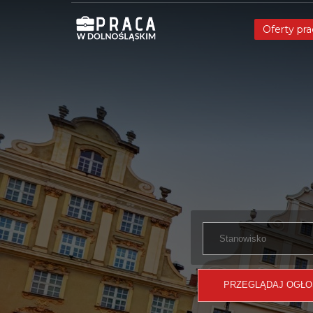
Oferty pra