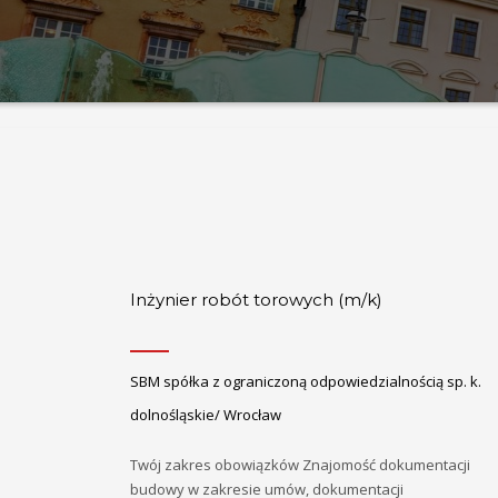
Inżynier robót torowych (m/k)
SBM spółka z ograniczoną odpowiedzialnością sp. k.
dolnośląskie/ Wrocław
Twój zakres obowiązków Znajomość dokumentacji
budowy w zakresie umów, dokumentacji