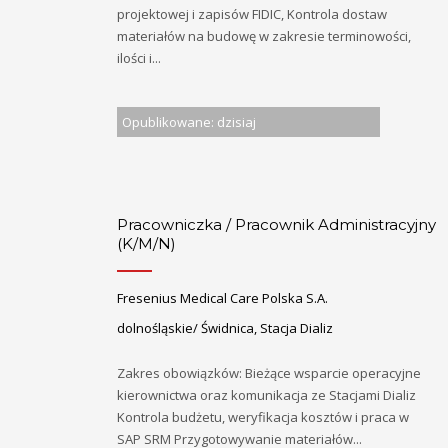
projektowej i zapisów FIDIC, Kontrola dostaw
materiałów na budowę w zakresie terminowości,
ilości i...
Opublikowane: dzisiaj
Pracowniczka / Pracownik Administracyjny
(K/M/N)
Fresenius Medical Care Polska S.A.
dolnośląskie/ Świdnica, Stacja Dializ
Zakres obowiązków: Bieżące wsparcie operacyjne
kierownictwa oraz komunikacja ze Stacjami Dializ
Kontrola budżetu, weryfikacja kosztów i praca w
SAP SRM Przygotowywanie materiałów...