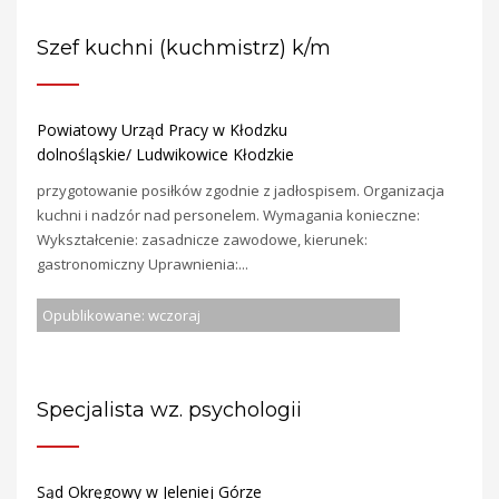
Szef kuchni (kuchmistrz) k/m
Powiatowy Urząd Pracy w Kłodzku
dolnośląskie/ Ludwikowice Kłodzkie
przygotowanie posiłków zgodnie z jadłospisem. Organizacja
kuchni i nadzór nad personelem. Wymagania konieczne:
Wykształcenie: zasadnicze zawodowe, kierunek:
gastronomiczny Uprawnienia:...
Opublikowane: wczoraj
Specjalista wz. psychologii
Sąd Okręgowy w Jeleniej Górze