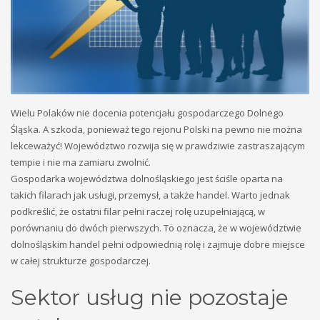
Wielu Polaków nie docenia potencjału gospodarczego Dolnego
Śląska. A szkoda, ponieważ tego rejonu Polski na pewno nie można
lekceważyć! Województwo rozwija się w prawdziwie zastraszającym
tempie i nie ma zamiaru zwolnić.
Gospodarka województwa dolnośląskiego jest ściśle oparta na
takich filarach jak usługi, przemysł, a także handel. Warto jednak
podkreślić, że ostatni filar pełni raczej rolę uzupełniającą, w
porównaniu do dwóch pierwszych. To oznacza, że w województwie
dolnośląskim handel pełni odpowiednią rolę i zajmuje dobre miejsce
w całej strukturze gospodarczej.
Sektor usług nie pozostaje