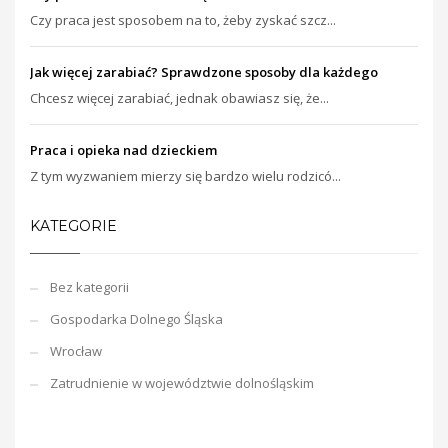
Czy praca jest sposobem na to, żeby zyskać szcz...
Jak więcej zarabiać? Sprawdzone sposoby dla każdego
Chcesz więcej zarabiać, jednak obawiasz się, że...
Praca i opieka nad dzieckiem
Z tym wyzwaniem mierzy się bardzo wielu rodzicó...
KATEGORIE
Bez kategorii
Gospodarka Dolnego Śląska
Wrocław
Zatrudnienie w województwie dolnośląskim