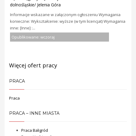
dolnośląskie/ Jelenia Góra
Informacje wskazane w załączonym ogłoszeniu Wymagania
konieczne: Wykształcenie: wyższe (w tym licencjat) Wymagania
inne: [Inne] :...
Opublikowane: wczoraj
Więcej ofert pracy
PRACA
Praca
PRACA – INNE MIASTA
Praca Baligród