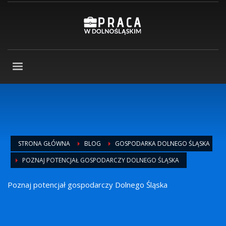
STRONA GŁÓWNA
BLOG
GOSPODARKA DOLNEGO ŚLĄSKA
POZNAJ POTENCJAŁ GOSPODARCZY DOLNEGO ŚLĄSKA
Poznaj potencjał gospodarczy Dolnego Śląska