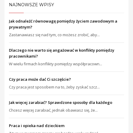
NAJNOWSZE WPISY
Jak odnaleźć równowagę pomiędzy życiem zawodowym a
prywatnym?
Zastanawiasz się nad tym, co możesz zrobić, aby...
Dlaczego nie warto się angażować w konflikty pomiędzy
pracownikami?
W wielu firmach konflikty pomiędzy współpracown...
Czy praca może dać Ci szczęście?
Czy praca jest sposobem na to, żeby zyskać szcz...
Jak więcej zarabiać? Sprawdzone sposoby dla każdego
Chcesz więcej zarabiać, jednak obawiasz się, że...
Praca i opieka nad dzieckiem