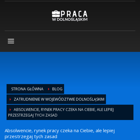
STRONA GŁÓWNA
BLOG
ZATRUDNIENIE W WOJEWÓDZTWIE DOLNOŚLĄSKIM
ABSOLWENCIE, RYNEK PRACY CZEKA NA CIEBIE, ALE LEPIEJ
PRZESTRZEGAJ TYCH ZASAD
Absolwencie, rynek pracy czeka na Ciebie, ale lepiej
przestrzegaj tych zasad