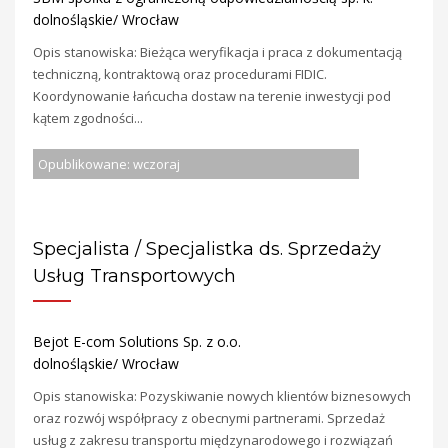
dolnośląskie/ Wrocław
Opis stanowiska: Bieżąca weryfikacja i praca z dokumentacją
techniczną, kontraktową oraz procedurami FIDIC.
Koordynowanie łańcucha dostaw na terenie inwestycji pod
kątem zgodności...
Opublikowane: wczoraj
Specjalista / Specjalistka ds. Sprzedaży
Usług Transportowych
Bejot E-com Solutions Sp. z o.o.
dolnośląskie/ Wrocław
Opis stanowiska: Pozyskiwanie nowych klientów biznesowych
oraz rozwój współpracy z obecnymi partnerami. Sprzedaż
usług z zakresu transportu międzynarodowego i rozwiązań