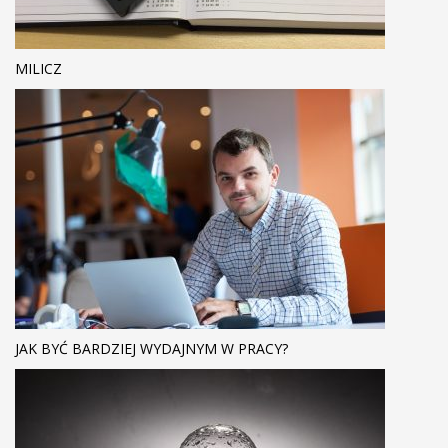
MILICZ
JAK BYĆ BARDZIEJ WYDAJNYM W PRACY?