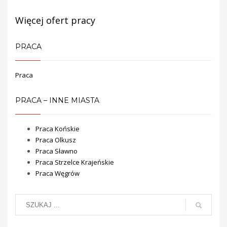
Więcej ofert pracy
PRACA
Praca
PRACA – INNE MIASTA
Praca Końskie
Praca Olkusz
Praca Sławno
Praca Strzelce Krajeńskie
Praca Węgrów