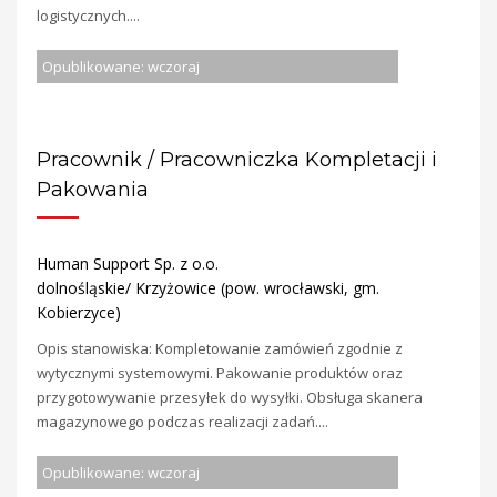
logistycznych....
Opublikowane: wczoraj
Pracownik / Pracowniczka Kompletacji i
Pakowania
Human Support Sp. z o.o.
dolnośląskie/ Krzyżowice (pow. wrocławski, gm.
Kobierzyce)
Opis stanowiska: Kompletowanie zamówień zgodnie z
wytycznymi systemowymi. Pakowanie produktów oraz
przygotowywanie przesyłek do wysyłki. Obsługa skanera
magazynowego podczas realizacji zadań....
Opublikowane: wczoraj