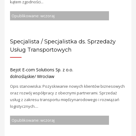
kątem zgodności...
Opublikowane: wczoraj
Specjalista / Specjalistka ds. Sprzedaży
Usług Transportowych
Bejot E-com Solutions Sp. z o.o.
dolnośląskie/ Wrocław
Opis stanowiska: Pozyskiwanie nowych klientów biznesowych
oraz rozwój współpracy z obecnymi partnerami. Sprzedaż
usług z zakresu transportu międzynarodowego i rozwiązań
logistycznych....
Opublikowane: wczoraj