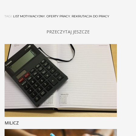
TAGI:
LIST MOTYWACYJNY
,
OFERTY PRACY
,
REKRUTACJA DO PRACY
PRZECZYTAJ JESZCZE
MILICZ