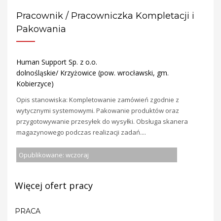
Pracownik / Pracowniczka Kompletacji i
Pakowania
Human Support Sp. z o.o.
dolnośląskie/ Krzyżowice (pow. wrocławski, gm.
Kobierzyce)
Opis stanowiska: Kompletowanie zamówień zgodnie z
wytycznymi systemowymi. Pakowanie produktów oraz
przygotowywanie przesyłek do wysyłki. Obsługa skanera
magazynowego podczas realizacji zadań....
Opublikowane: wczoraj
Więcej ofert pracy
PRACA