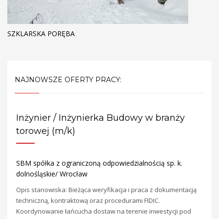
SZKLARSKA PORĘBA
NAJNOWSZE OFERTY PRACY:
Inżynier / Inżynierka Budowy w branży
torowej (m/k)
SBM spółka z ograniczoną odpowiedzialnością sp. k.
dolnośląskie/ Wrocław
Opis stanowiska: Bieżąca weryfikacja i praca z dokumentacją
techniczną, kontraktową oraz procedurami FIDIC.
Koordynowanie łańcucha dostaw na terenie inwestycji pod