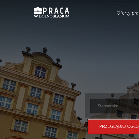
Oferty pra