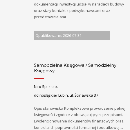
dokumentacji inwestycji udział w naradach budowy
oraz stały kontakt z podwykonawcami oraz
przedstawicielami...
Opublikowane: 2026-07-31
Samodzielna Księgowa / Samodzielny
Księgowy
Niro Sp. z o.o.
dolnośląskie/ Lubin, ul. Ścinawska 37
Opis stanowiska Kompleksowe prowadzenie pełnej
księgowości zgodnie z obowiązującymi przepisami.
Ewidencjonowanie dokumentów finansowych oraz
kontrola ich poprawności formalnej i podatkowej....