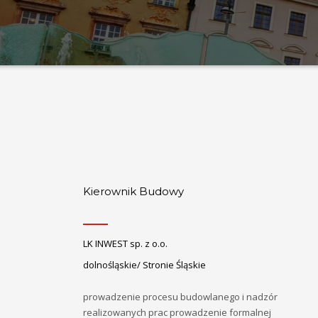
Kierownik Budowy
LK INWEST sp. z o.o.
dolnośląskie/ Stronie Śląskie
prowadzenie procesu budowlanego i nadzór
realizowanych prac prowadzenie formalnej