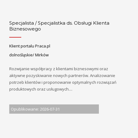
Specjalista / Specjalistka ds. Obsługi Klienta
Biznesowego
Klient portalu Praca.pl
dolnośląskie/ Mirków
Rozwijanie współpracy z klientami biznesowymi oraz
aktywne pozyskiwanie nowych partnerów. Analizowanie
potrzeb klientów i proponowanie optymalnych rozwiązań
produktowych oraz usługowych....
Opublikowane: 2026-07-31