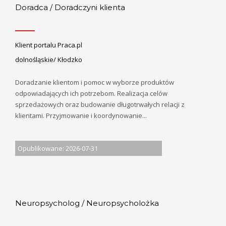
Doradca / Doradczyni klienta
Klient portalu Praca.pl
dolnośląskie/ Kłodzko
Doradzanie klientom i pomoc w wyborze produktów
odpowiadających ich potrzebom. Realizacja celów
sprzedażowych oraz budowanie długotrwałych relacji z
klientami. Przyjmowanie i koordynowanie...
Opublikowane: 2026-07-31
Neuropsycholog / Neuropsycholożka