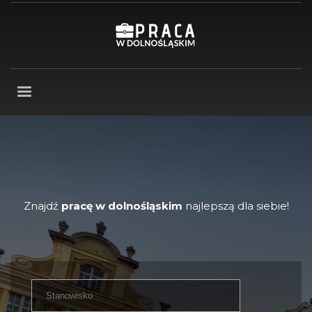
Znajdź
pracę w dolnośląskim
najlepszą dla siebie!