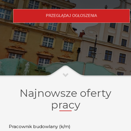
Najnowsze oferty
pracy
Pracownik budowlany (k/m)