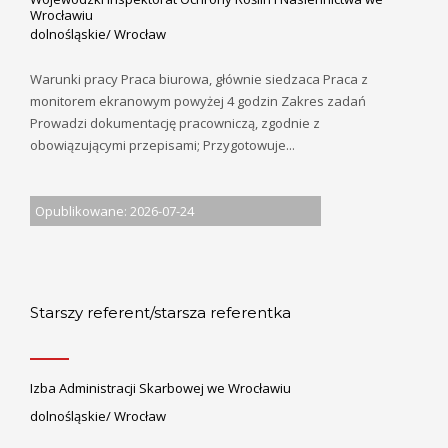
Wrocławiu
dolnośląskie/ Wrocław
Warunki pracy Praca biurowa, głównie siedzaca Praca z
monitorem ekranowym powyżej 4 godzin Zakres zadań
Prowadzi dokumentację pracowniczą, zgodnie z
obowiązującymi przepisami; Przygotowuje...
Opublikowane: 2026-07-24
Starszy referent/starsza referentka
Izba Administracji Skarbowej we Wrocławiu
dolnośląskie/ Wrocław