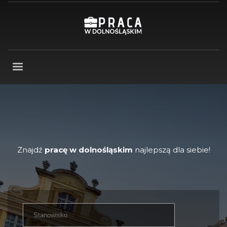
Znajdź
pracę w dolnośląskim
najlepszą dla siebie!