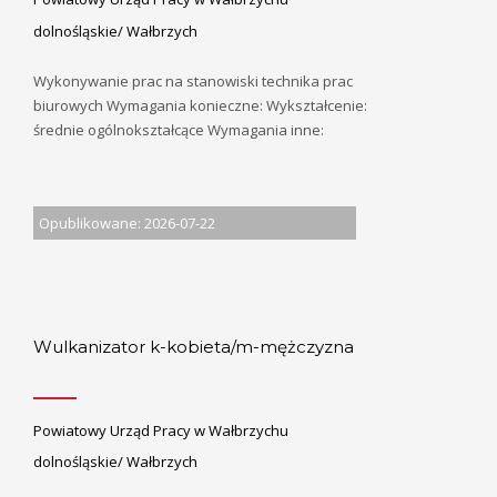
dolnośląskie/ Wałbrzych
Wykonywanie prac na stanowiski technika prac
biurowych Wymagania konieczne: Wykształcenie:
średnie ogólnokształcące Wymagania inne:
Opublikowane: 2026-07-22
Wulkanizator k-kobieta/m-mężczyzna
Powiatowy Urząd Pracy w Wałbrzychu
dolnośląskie/ Wałbrzych