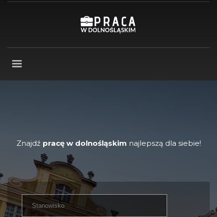
Znajdź
pracę w dolnośląskim
najlepszą dla siebie!