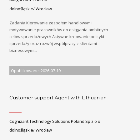
dolnośląskie/ Wrocław
Zadania Kierowanie zespołem handlowym i
motywowanie pracowników do osiągania ambitnych
celów sprzedażowych Aktywne kreowanie polityki
sprzedaży oraz rozwój współpracy z klientami
biznesowymi...
Opublikowane: 2026-07-19
Customer support Agent with Lithuanian
Cognizant Technology Solutions Poland Sp z o o
dolnośląskie/ Wrocław