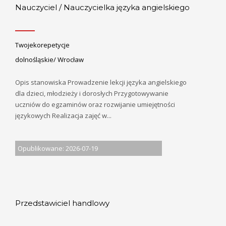
Nauczyciel / Nauczycielka języka angielskiego
Twojekorepetycje
dolnośląskie/ Wrocław
Opis stanowiska Prowadzenie lekcji języka angielskiego
dla dzieci, młodzieży i dorosłych Przygotowywanie
uczniów do egzaminów oraz rozwijanie umiejętności
językowych Realizacja zajęć w...
Opublikowane: 2026-07-19
Przedstawiciel handlowy