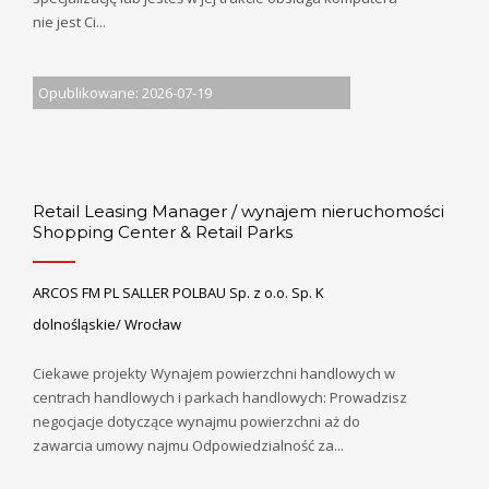
nie jest Ci...
Opublikowane: 2026-07-19
Retail Leasing Manager / wynajem nieruchomości
Shopping Center & Retail Parks
ARCOS FM PL SALLER POLBAU Sp. z o.o. Sp. K
dolnośląskie/ Wrocław
Ciekawe projekty Wynajem powierzchni handlowych w
centrach handlowych i parkach handlowych: Prowadzisz
negocjacje dotyczące wynajmu powierzchni aż do
zawarcia umowy najmu Odpowiedzialność za...