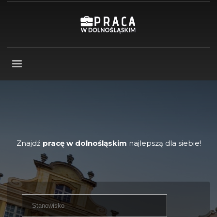
Znajdź
pracę w dolnośląskim
najlepszą dla siebie!