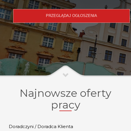
Najnowsze oferty
pracy
Doradczyni / Doradca Klienta