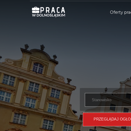
Oferty pra