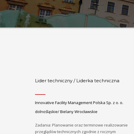
Lider techniczny / Liderka techniczna
Innovative Facility Management Polska Sp. z o. o.
dolnośląskie/ Bielany Wrocławskie
Zadania: Planowanie oraz terminowe realizowanie
przeglądów technicznych zgodnie z rocznym