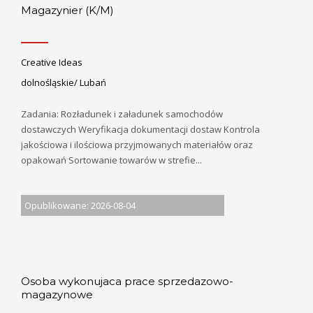
Magazynier (K/M)
Creative Ideas
dolnośląskie/ Lubań
Zadania: Rozładunek i załadunek samochodów
dostawczych Weryfikacja dokumentacji dostaw Kontrola
jakościowa i ilościowa przyjmowanych materiałów oraz
opakowań Sortowanie towarów w strefie...
Opublikowane: 2026-08-04
Osoba wykonujaca prace sprzedazowo-
magazynowe