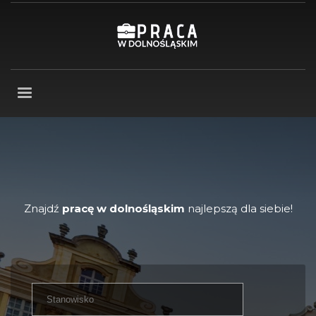
Znajdź
pracę w dolnośląskim
najlepszą dla siebie!