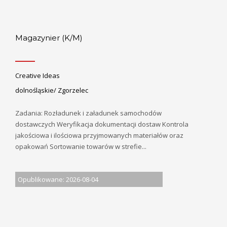
Magazynier (K/M)
Creative Ideas
dolnośląskie/ Zgorzelec
Zadania: Rozładunek i załadunek samochodów
dostawczych Weryfikacja dokumentacji dostaw Kontrola
jakościowa i ilościowa przyjmowanych materiałów oraz
opakowań Sortowanie towarów w strefie...
Opublikowane: 2026-08-04