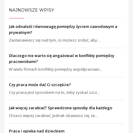
NAJNOWSZE WPISY
Jak odnaleźć równowagę pomiędzy życiem zawodowym a
prywatnym?
Zastanawiasz się nad tym, co możesz zrobić, aby...
Dlaczego nie warto się angażować w konflikty pomiędzy
pracownikami?
W wielu firmach konflikty pomiędzy współpracown...
Czy praca może dać Ci szczęście?
Czy praca jest sposobem na to, żeby zyskać szcz...
Jak więcej zarabiać? Sprawdzone sposoby dla każdego
Chcesz więcej zarabiać, jednak obawiasz się, że...
Praca i opieka nad dzieckiem