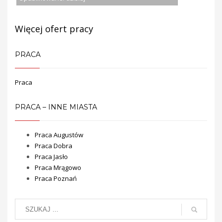
Więcej ofert pracy
PRACA
Praca
PRACA – INNE MIASTA
Praca Augustów
Praca Dobra
Praca Jasło
Praca Mrągowo
Praca Poznań