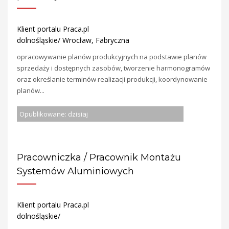
Klient portalu Praca.pl
dolnośląskie/ Wrocław, Fabryczna
opracowywanie planów produkcyjnych na podstawie planów
sprzedaży i dostępnych zasobów, tworzenie harmonogramów
oraz określanie terminów realizacji produkcji, koordynowanie
planów...
Opublikowane: dzisiaj
Pracowniczka / Pracownik Montażu
Systemów Aluminiowych
Klient portalu Praca.pl
dolnośląskie/