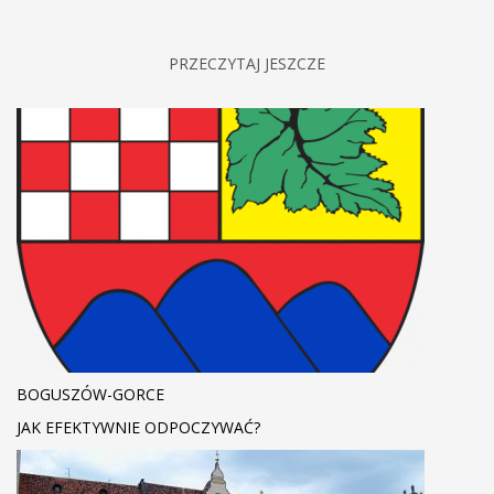
PRZECZYTAJ JESZCZE
BOGUSZÓW-GORCE
JAK EFEKTYWNIE ODPOCZYWAĆ?