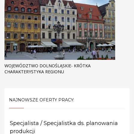
WOJEWÓDZTWO DOLNOŚLĄSKIE- KRÓTKA
CHARAKTERYSTYKA REGIONU
NAJNOWSZE OFERTY PRACY:
Specjalista / Specjalistka ds. planowania
produkcji