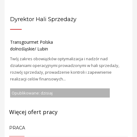
Dyrektor Hali Sprzedaży
Transgourmet Polska
dolnośląskie/ Lubin
Twój zakres obowiązków optymalizacja i nadzór nad
działaniami operacyjnymi prowadzonymi w hali sprzedaży,
rozwój sprzedaży, prowadzenie kontroli i zapewnienie
realizacji celów finansowych...
Opublikowane: dzisiaj
Więcej ofert pracy
PRACA