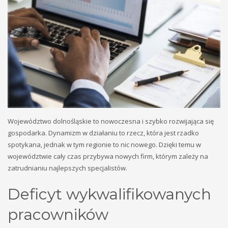
Województwo dolnośląskie to nowoczesna i szybko rozwijająca się
gospodarka. Dynamizm w działaniu to rzecz, która jest rzadko
spotykana, jednak w tym regionie to nic nowego. Dzięki temu w
województwie cały czas przybywa nowych firm, którym zależy na
zatrudnianiu najlepszych specjalistów.
Deficyt wykwalifikowanych
pracowników