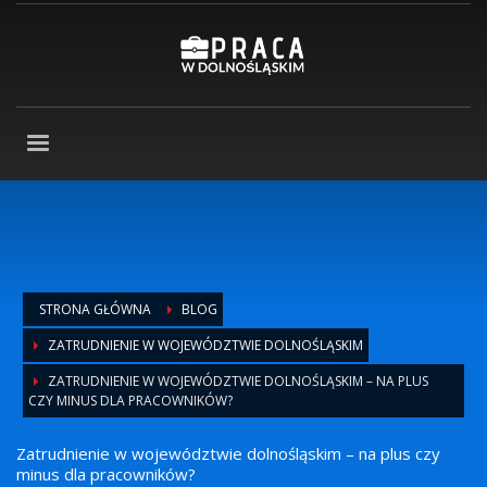
STRONA GŁÓWNA
BLOG
ZATRUDNIENIE W WOJEWÓDZTWIE DOLNOŚLĄSKIM
ZATRUDNIENIE W WOJEWÓDZTWIE DOLNOŚLĄSKIM – NA PLUS
CZY MINUS DLA PRACOWNIKÓW?
Zatrudnienie w województwie dolnośląskim – na plus czy
minus dla pracowników?