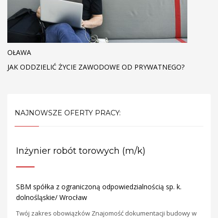
OŁAWA
JAK ODDZIELIĆ ŻYCIE ZAWODOWE OD PRYWATNEGO?
NAJNOWSZE OFERTY PRACY:
Inżynier robót torowych (m/k)
SBM spółka z ograniczoną odpowiedzialnością sp. k.
dolnośląskie/ Wrocław
Twój zakres obowiązków Znajomość dokumentacji budowy w