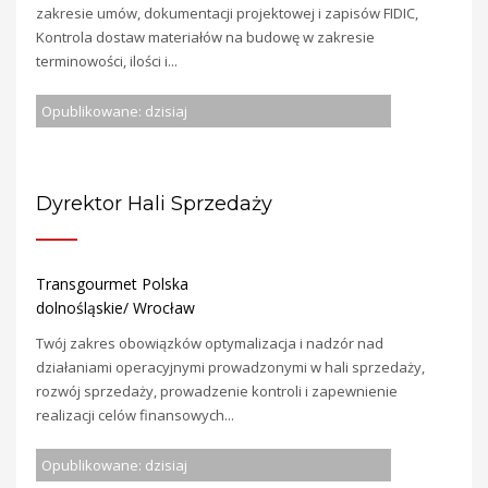
zakresie umów, dokumentacji projektowej i zapisów FIDIC,
Kontrola dostaw materiałów na budowę w zakresie
terminowości, ilości i...
Opublikowane: dzisiaj
Dyrektor Hali Sprzedaży
Transgourmet Polska
dolnośląskie/ Wrocław
Twój zakres obowiązków optymalizacja i nadzór nad
działaniami operacyjnymi prowadzonymi w hali sprzedaży,
rozwój sprzedaży, prowadzenie kontroli i zapewnienie
realizacji celów finansowych...
Opublikowane: dzisiaj