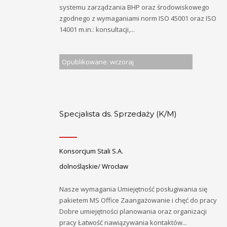
systemu zarządzania BHP oraz środowiskowego
zgodnego z wymaganiami norm ISO 45001 oraz ISO
14001 m.in.: konsultacji,...
Opublikowane: wczoraj
Specjalista ds. Sprzedaży (K/M)
Konsorcjum Stali S.A.
dolnośląskie/ Wrocław
Nasze wymagania Umiejętność posługiwania się
pakietem MS Office Zaangażowanie i chęć do pracy
Dobre umiejętności planowania oraz organizacji
pracy Łatwość nawiązywania kontaktów...