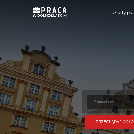
Oferty pra