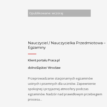
Opublikowane: wczoraj
Nauczyciel / Nauczycielka Przedmiotowa –
Egzaminy
Klient portalu Praca.pl
dolnośląskie/ Wrocław
Przeprowadzanie stacjonarnych egzaminów
ustnych i pisemnych dla uczniów. Zapewnienie
spokojnej i przyjaznej atmosfery podczas
egzaminów. Nadzór nad prawidłowym przebiegiem
procesu...