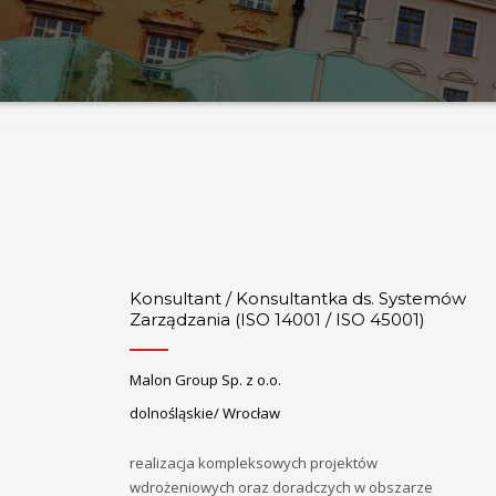
Konsultant / Konsultantka ds. Systemów
Zarządzania (ISO 14001 / ISO 45001)
Malon Group Sp. z o.o.
dolnośląskie/ Wrocław
realizacja kompleksowych projektów
wdrożeniowych oraz doradczych w obszarze