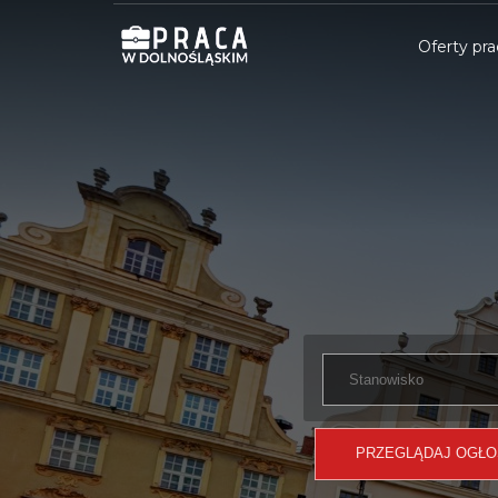
Oferty pra