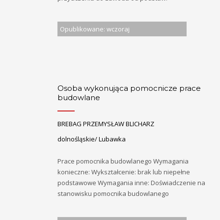
Opublikowane: wczoraj
Osoba wykonująca pomocnicze prace
budowlane
BREBAG PRZEMYSŁAW BLICHARZ
dolnośląskie/ Lubawka
Prace pomocnika budowlanego Wymagania
konieczne: Wykształcenie: brak lub niepełne
podstawowe Wymagania inne: Doświadczenie na
stanowisku pomocnika budowlanego