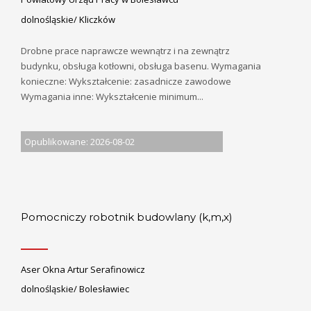
dolnośląskie/ Kliczków
Drobne prace naprawcze wewnątrz i na zewnątrz
budynku, obsługa kotłowni, obsługa basenu. Wymagania
konieczne: Wykształcenie: zasadnicze zawodowe
Wymagania inne: Wykształcenie minimum...
Opublikowane: 2026-08-02
Pomocniczy robotnik budowlany (k,m,x)
Aser Okna Artur Serafinowicz
dolnośląskie/ Bolesławiec