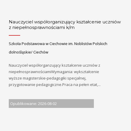
Nauczyciel współorganizujący kształcenie uczniów
z niepełnosprawnościami k/m
Szkoła Podstawowa w Ciechowie im. Noblistów Polskich
dolnośląskie/ Ciechów
Nauczyciel współorganzujący kształcenie uczniów z
niepełnosprawnościamiWymagania: wykształcenie
wyższe magisterskie-pedagogiki specjalnej,
przygotowanie pedagogiczne.Praca na pełen etat,...
Opublikowane: 2026-08-02