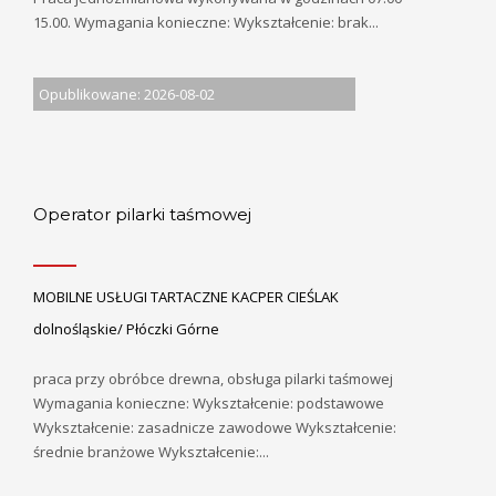
15.00. Wymagania konieczne: Wykształcenie: brak...
Opublikowane: 2026-08-02
Operator pilarki taśmowej
MOBILNE USŁUGI TARTACZNE KACPER CIEŚLAK
dolnośląskie/ Płóczki Górne
praca przy obróbce drewna, obsługa pilarki taśmowej
Wymagania konieczne: Wykształcenie: podstawowe
Wykształcenie: zasadnicze zawodowe Wykształcenie:
średnie branżowe Wykształcenie:...