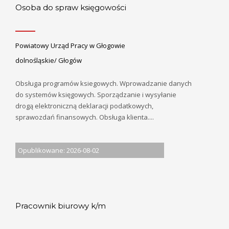
Osoba do spraw księgowości
Powiatowy Urząd Pracy w Głogowie
dolnośląskie/ Głogów
Obsługa programów ksiegowych. Wprowadzanie danych
do systemów księgowych. Sporządzanie i wysyłanie
drogą elektroniczną deklaracji podatkowych,
sprawozdań finansowych. Obsługa klienta....
Opublikowane: 2026-08-02
Pracownik biurowy k/m