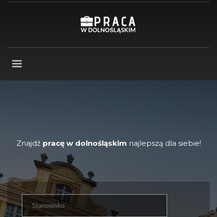
Znajdź
pracę w dolnośląskim
najlepszą dla siebie!