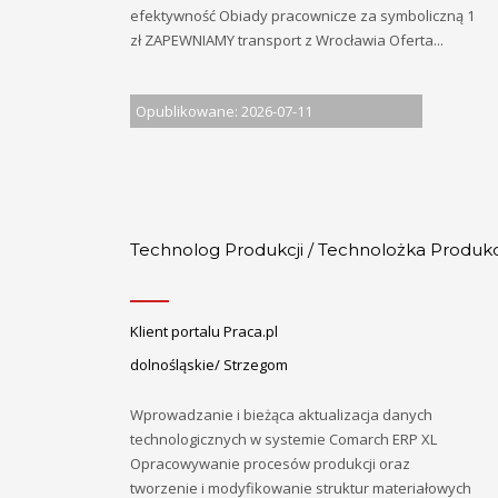
efektywność Obiady pracownicze za symboliczną 1
zł ZAPEWNIAMY transport z Wrocławia Oferta...
Opublikowane: 2026-07-11
Technolog Produkcji / Technolożka Produkc
Klient portalu Praca.pl
dolnośląskie/ Strzegom
Wprowadzanie i bieżąca aktualizacja danych
technologicznych w systemie Comarch ERP XL
Opracowywanie procesów produkcji oraz
tworzenie i modyfikowanie struktur materiałowych