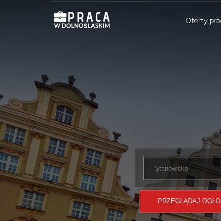
Oferty pra