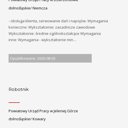
dolnośląskie/ Niemcza
- obsługa klienta, serwowanie dań i napojów. Wymagania
konieczne: Wykształcenie: zasadnicze zawodowe
Wykształcenie: średnie ogólnokształcące Wymagania
inne: Wymagania - wykształcenie min....
Opublikowane: 2026-08-03
Robotnik
Powiatowy Urząd Pracy w Jeleniej Górze
dolnośląskie/ Kowary