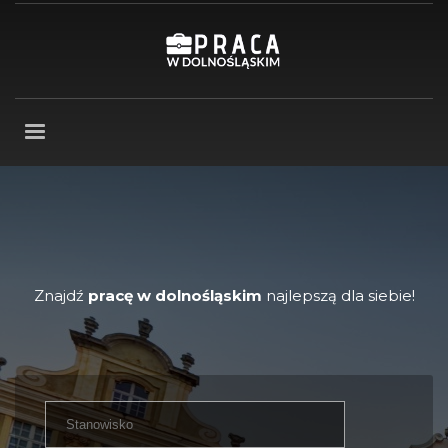
Znajdź
pracę w dolnośląskim
najlepszą dla siebie!