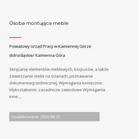
Osoba montująca meble
Powiatowy Urząd Pracy w Kamiennej Górze
dolnośląskie/ Kamienna Góra
Skręcanie elementów meblowych, korpusów, a także
zawieszanie mebli na ścianach, poznawanie
dokumentacji technicznej. Wymagania konieczne:
Wykształcenie: zasadnicze zawodowe Wymagania
inne:...
Opublikowane: 2026-08-03