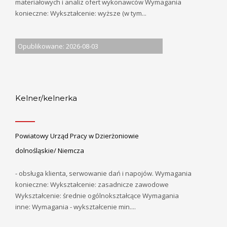
materiałowych i analiz ofert wykonawców Wymagania
konieczne: Wykształcenie: wyższe (w tym...
Opublikowane: 2026-08-03
Kelner/kelnerka
Powiatowy Urząd Pracy w Dzierżoniowie
dolnośląskie/ Niemcza
- obsługa klienta, serwowanie dań i napojów. Wymagania
konieczne: Wykształcenie: zasadnicze zawodowe
Wykształcenie: średnie ogólnokształcące Wymagania
inne: Wymagania - wykształcenie min....