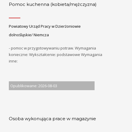
Pomoc kuchenna (kobieta/mężczyzna)
Powiatowy Urząd Pracy w Dzierżoniowie
dolnośląskie/ Niemcza
- pomoc w przygotowywaniu potraw. Wymagania
konieczne: Wykształcenie: podstawowe Wymagania
inne:
Opublikowane: 2026-08-03
Osoba wykonująca prace w magazynie