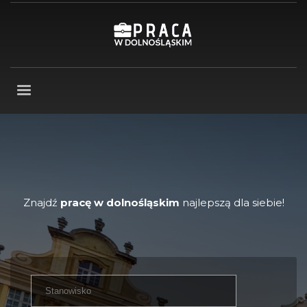
Znajdź
pracę w dolnośląskim
najlepszą dla siebie!