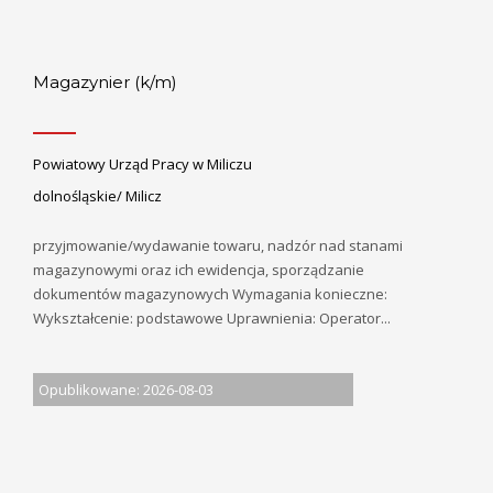
Magazynier (k/m)
Powiatowy Urząd Pracy w Miliczu
dolnośląskie/ Milicz
przyjmowanie/wydawanie towaru, nadzór nad stanami
magazynowymi oraz ich ewidencja, sporządzanie
dokumentów magazynowych Wymagania konieczne:
Wykształcenie: podstawowe Uprawnienia: Operator...
Opublikowane: 2026-08-03