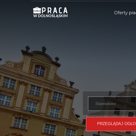
Oferty pra