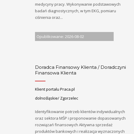
medycyny pracy. Wykonywanie podstawowych
badań diagnostycznych, w tym EKG, pomiaru
ciśnienia oraz...
Opublikowane: 2026-08-02
Doradca Finansowy Klienta / Doradczyni
Finansowa Klienta
Klient portalu Praca.pl
dolnośląskie/ Zgorzelec
Identyfikowanie potrzeb klientów indywidualnych
oraz sektora MŚP i proponowanie dopasowanych
rozwiązań finansowych Aktywna sprzedaż
produktów bankowych i realizacja wyznaczonych