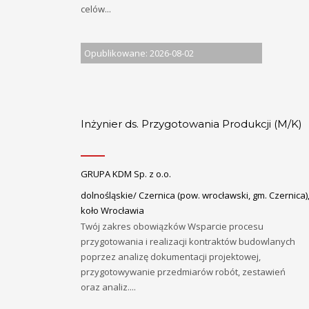
celów...
Opublikowane: 2026-08-02
Inżynier ds. Przygotowania Produkcji (M/K)
GRUPA KDM Sp. z o.o.
dolnośląskie/ Czernica (pow. wrocławski, gm. Czernica)
koło Wrocławia
Twój zakres obowiązków Wsparcie procesu
przygotowania i realizacji kontraktów budowlanych
poprzez analizę dokumentacji projektowej,
przygotowywanie przedmiarów robót, zestawień
oraz analiz....