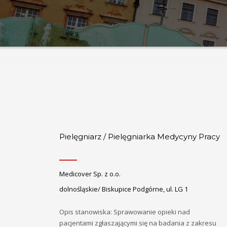
Pielęgniarz / Pielęgniarka Medycyny Pracy
Medicover Sp. z o.o.
dolnośląskie/ Biskupice Podgórne, ul. LG 1
Opis stanowiska: Sprawowanie opieki nad
pacjentami zgłaszającymi się na badania z zakresu