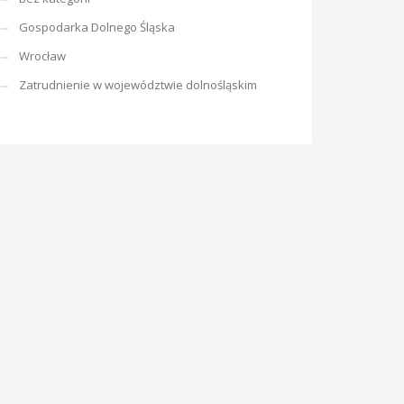
Gospodarka Dolnego Śląska
Wrocław
Zatrudnienie w województwie dolnośląskim