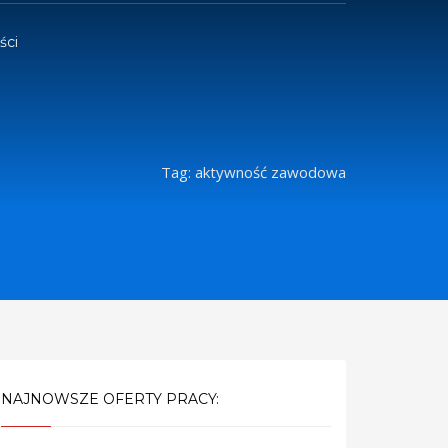
ści
Tag: aktywność zawodowa
NAJNOWSZE OFERTY PRACY: