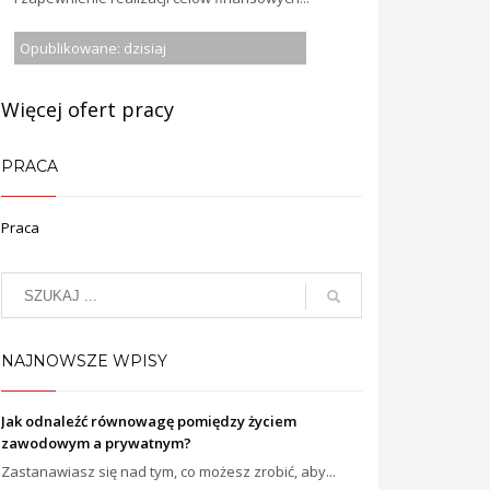
Opublikowane: dzisiaj
Więcej ofert pracy
PRACA
Praca
NAJNOWSZE WPISY
Jak odnaleźć równowagę pomiędzy życiem
zawodowym a prywatnym?
Zastanawiasz się nad tym, co możesz zrobić, aby...