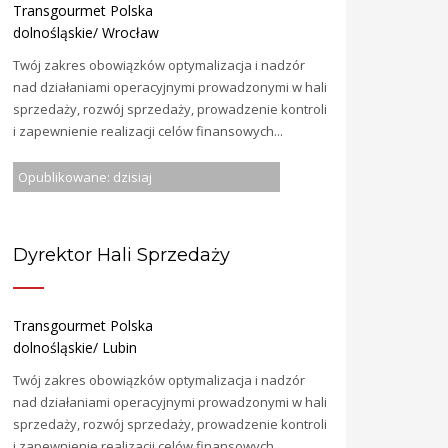
Transgourmet Polska
dolnośląskie/ Wrocław
Twój zakres obowiązków optymalizacja i nadzór
nad działaniami operacyjnymi prowadzonymi w hali
sprzedaży, rozwój sprzedaży, prowadzenie kontroli
i zapewnienie realizacji celów finansowych...
Opublikowane: dzisiaj
Dyrektor Hali Sprzedaży
Transgourmet Polska
dolnośląskie/ Lubin
Twój zakres obowiązków optymalizacja i nadzór
nad działaniami operacyjnymi prowadzonymi w hali
sprzedaży, rozwój sprzedaży, prowadzenie kontroli
i zapewnienie realizacji celów finansowych...